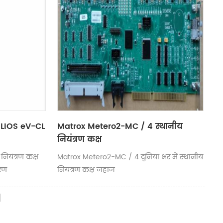
LIOS eV-CL
Matrox Metero2-MC / 4 स्थानीय
नियंत्रण कक्ष
यंत्रण कक्ष
Matrox Metero2-MC / 4 दुनिया भर में स्थानीय
धरण
नियंत्रण कक्ष जहाज