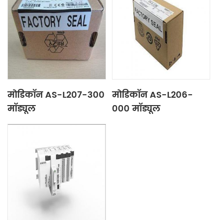
मोडिकॉन AS-L207-300
मोडिकॉन AS-L206-
मॉड्यूल
000 मॉड्यूल