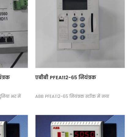
त्रक
एबीबी PFEA112-65 नियंत्रक
िया भर में
ABB PFEA112-65 नियंत्रक स्टॉक में नया