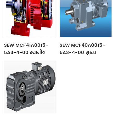
SEW MCF41A0015-
SEW MCF40A0015-
5A3-4-00 स्थानीय
5A3-4-00 मुख्य
नियंत्रण कक्ष
नियंत्रण कक्ष