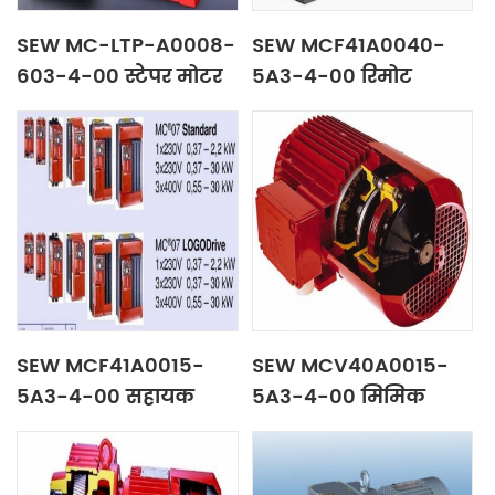
SEW MC-LTP-A0008-
SEW MCF41A0040-
603-4-00 स्टेपर मोटर
5A3-4-00 रिमोट
कंट्रोल पैनल
SEW MCF41A0015-
SEW MCV40A0015-
5A3-4-00 सहायक
5A3-4-00 मिमिक
नियंत्रण कक्ष
कंट्रोल पैनल