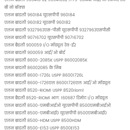
बी नो बॉक्स
एलन ब्राडली 960184 यूएसपीपी 960184
एलन ब्राडली 960182 यूएसपी 960182
एलन ब्राडली 9327963एस-पीसी यूएसपीपी 9327963एसपीसी
एलन ब्राडली 90716702 यूएसपीपी 90716702
एलन ब्रैडली 900059 I/O मॉड्यूल रेव-ई2
एलन ब्राडली 900059 आई/ओ बोर्ड
एलन ब्राडली 8600-2085K USPP 86002085K
एलन ब्राडली 86002085 के निब
एलन ब्राडली 8600-1726L USPP 86001726L
एलन ब्राडली 8600-1726एल 86001726एल आई/ओ मॉड्यूल
एलन ब्राडली 8520-RIOM1 USPP 8520riom1
एलन ब्रैडली 8520-RIOM1 भाग: 160687 रिमोट I/O मॉड्यूल
एलन ब्राडली 8500-एमबीआईओ यूएसपीपी 8500एमबीआईओ
एलन ब्राडली 8500-एमबीआई0 यूएसपीपी 8500एमबीआई0
एलन ब्राडली 8500-HDM USPP 8500HDM
एलन ब्राडली 8500-E153 USPP 8500E153