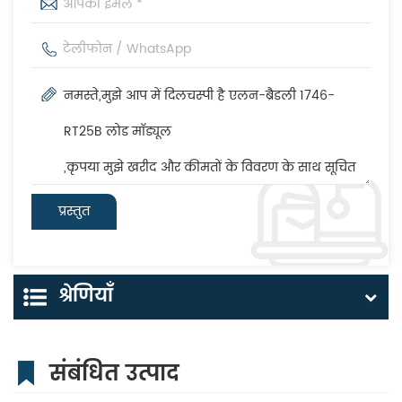
श्रेणियाँ
संबंधित उत्पाद