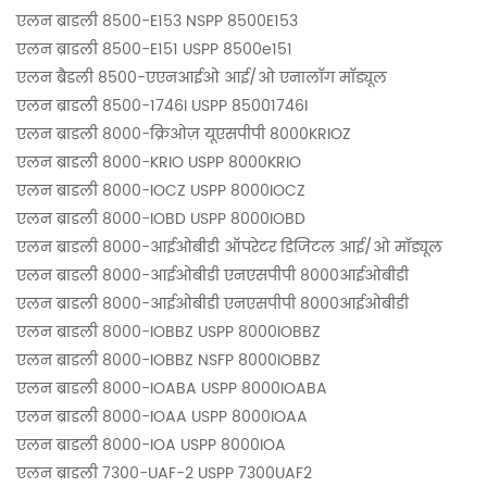
एलन ब्राडली 8500-E153 NSPP 8500E153
एलन ब्राडली 8500-E151 USPP 8500e151
एलन ब्रैडली 8500-एएनआईओ आई/ओ एनालॉग मॉड्यूल
एलन ब्राडली 8500-1746I USPP 85001746I
एलन ब्राडली 8000-क्रिओज़ यूएसपीपी 8000KRIOZ
एलन ब्राडली 8000-KRIO USPP 8000KRIO
एलन ब्राडली 8000-IOCZ USPP 8000IOCZ
एलन ब्राडली 8000-IOBD USPP 8000IOBD
एलन ब्राडली 8000-आईओबीडी ऑपरेटर डिजिटल आई/ओ मॉड्यूल
एलन ब्राडली 8000-आईओबीडी एनएसपीपी 8000आईओबीडी
एलन ब्राडली 8000-आईओबीडी एनएसपीपी 8000आईओबीडी
एलन ब्राडली 8000-IOBBZ USPP 8000IOBBZ
एलन ब्राडली 8000-IOBBZ NSFP 8000IOBBZ
एलन ब्राडली 8000-IOABA USPP 8000IOABA
एलन ब्राडली 8000-IOAA USPP 8000IOAA
एलन ब्राडली 8000-IOA USPP 8000IOA
एलन ब्राडली 7300-UAF-2 USPP 7300UAF2