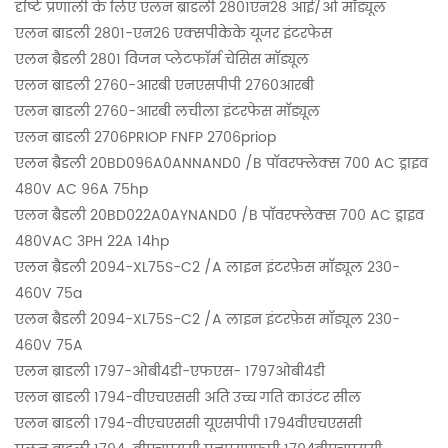
दृष्टि प्रणाली के लिए एलन ब्राडली 2801एन28 आई/ओ मॉड्यूल
एलन ब्राडली 2801-एन26 एक्सपीकेके यूजर इंटरफेस
एलन ब्रैडली 2801 विजन प्लेटफॉर्म चेसिस मॉड्यूल
एलन ब्राडली 2760-आरबी एनएसपीपी 2760आरबी
एलन ब्राडली 2760-आरबी लचीला इंटरफेस मॉड्यूल
एलन ब्राडली 2706PRIOP FNFP 2706priop
एलन ब्रैडली 20BD096A0ANNAND0 /B पॉवरफ्लेक्स 700 AC ड्राइव
480V AC 96A 75hp
एलन ब्रैडली 20BD022A0AYNAND0 /B पॉवरफ्लेक्स 700 AC ड्राइव
480VAC 3PH 22A 14hp
एलन ब्रैडली 2094-XL75S-C2 /A लाइन इंटरफ़ेस मॉड्यूल 230-
460V 75a
एलन ब्रैडली 2094-XL75S-C2 /A लाइन इंटरफ़ेस मॉड्यूल 230-
460V 75A
एलन ब्राडली 1797-ओबी4डी-एफएस- 1797ओबी4डी
एलन ब्राडली 1794-वीएचएससी अति उच्च गति काउंटर सील
एलन ब्राडली 1794-वीएचएससी यूएसपीपी 1794वीएचएससी