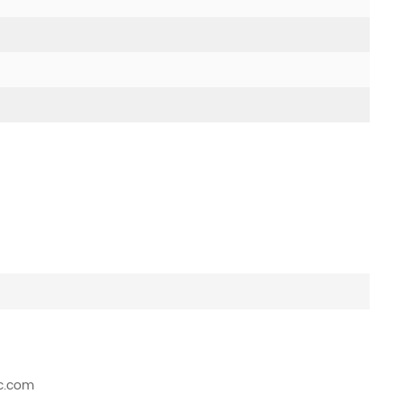
lc.com