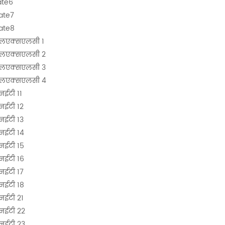
ate6
ate7
ate8
एलएक्सएलसी 1
एलएक्सएलसी 2
एलएक्सएलसी 3
एलएक्सएलसी 4
नईटी 11
नईटी 12
नईटी 13
नईटी 14
नईटी 15
नईटी 16
नईटी 17
नईटी 18
नईटी 21
नईटी 22
नईटी 23