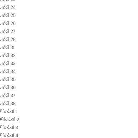
नईटी 24
नईटी 25
नईटी 26
नईटी 27
नईटी 28
नईटी 31
नईटी 32
नईटी 33
नईटी 34
नईटी 35
नईटी 36
नईटी 37
नईटी 38
ैक्टियो 1
्पैक्टियो 2
पैक्टियो 3
पैक्टियो 4