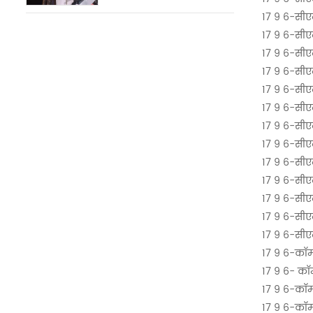
17 9 6-सीए
17 9 6-सीए
17 9 6-सीए
17 9 6-सीए
17 9 6-सीए
17 9 6-सीए
17 9 6-सीए
17 9 6-सीए
17 9 6-सीए
17 9 6-सीए
17 9 6-सीए
17 9 6-सीए
17 9 6-सीए
17 9 6-कॉम्प
17 9 6- कॉम
17 9 6-कॉम्
17 9 6-कॉम्