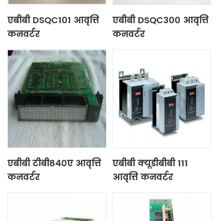
एबीबी DSQC101 आवृत्ति
एबीबी DSQC300 आवृत्ति
कनवर्टर
कनवर्टर
एबीबी टीबी840ए आवृत्ति
एबीबी क्यूडीबीबी 111
कनवर्टर
आवृत्ति कनवर्टर